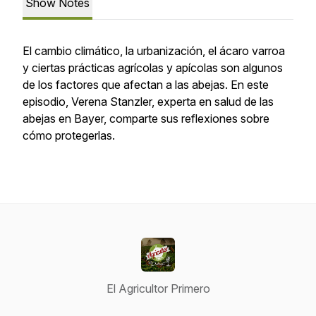
Show Notes
El cambio climático, la urbanización, el ácaro varroa
y ciertas prácticas agrícolas y apícolas son algunos
de los factores que afectan a las abejas. En este
episodio, Verena Stanzler, experta en salud de las
abejas en Bayer, comparte sus reflexiones sobre
cómo protegerlas.
El Agricultor Primero