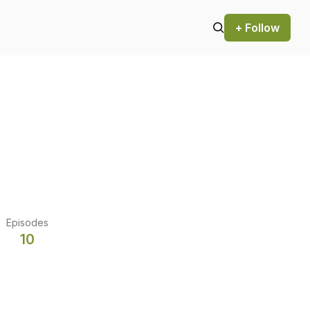
+ Follow
Episodes
10